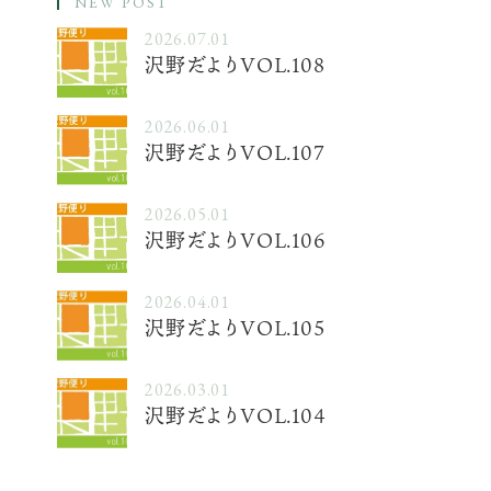
NEW POST
2026.07.01
沢野だよりVOL.108
2026.06.01
沢野だよりVOL.107
2026.05.01
沢野だよりVOL.106
2026.04.01
沢野だよりVOL.105
2026.03.01
沢野だよりVOL.104
.01
2026.04.01
その他
その
よりVOL.106
沢野だよりVOL.1