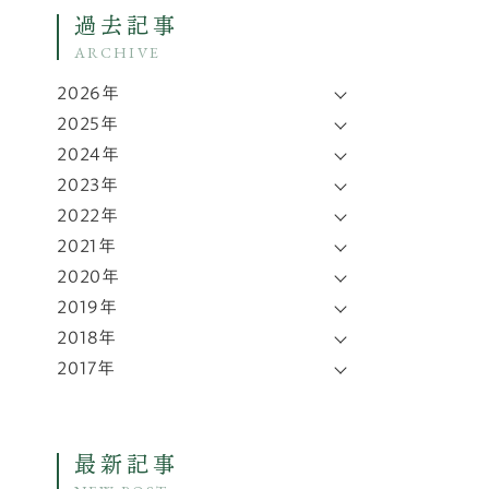
過去記事
ARCHIVE
2026年
2025年
2024年
2023年
2022年
2021年
2020年
2019年
2018年
2017年
最新記事