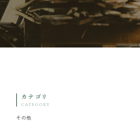
カテゴリ
CATEGORY
その他