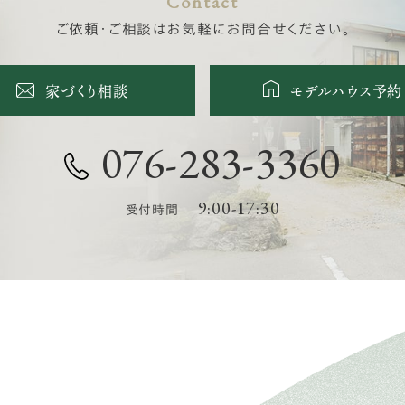
Contact
ご依頼・ご相談はお気軽にお問合せください。
家づくり相談
モデルハウス予約
076-283-3360
9:00-17:30
受付時間