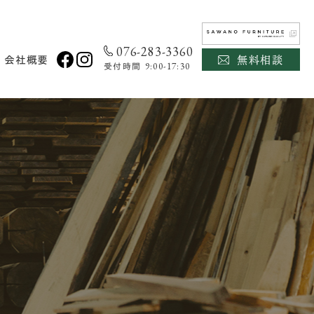
076-283-3360
無料相談
会社概要
9:00-17:30
受付時間