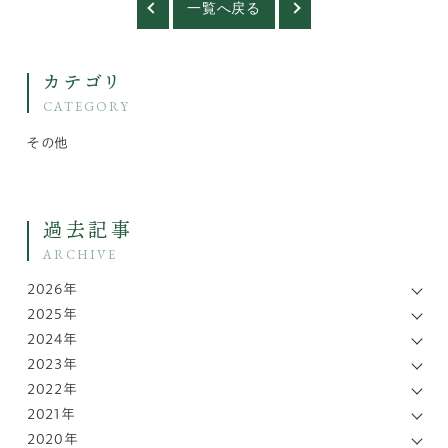
一覧へ戻る
カテゴリ
CATEGORY
その他
過去記事
ARCHIVE
2026年
2025年
2024年
2023年
2022年
2021年
2020年