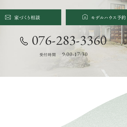
家づくり相談
モデルハウス予約
076-283-3360
9:00-17:30
受付時間