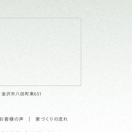
：金沢市八田町東651
・お客様の声
家づくりの流れ