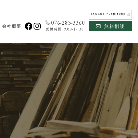
076-283-3360
無料相談
会社概要
9:00-17:30
受付時間