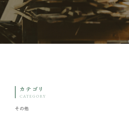
カテゴリ
CATEGORY
その他