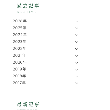
過去記事
ARCHIVE
2026年
2025年
2024年
2023年
2022年
2021年
2020年
2019年
2018年
2017年
最新記事