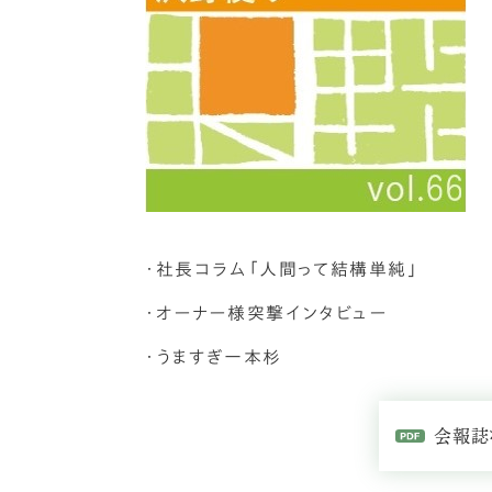
・社長コラム「人間って結構単純」
・オーナー様突撃インタビュー
・うますぎ一本杉
会報誌