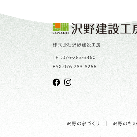
株式会社沢野建設工房
TEL:
076-283-3360
FAX:076-283-8266
沢野の家づくり
沢野のもの