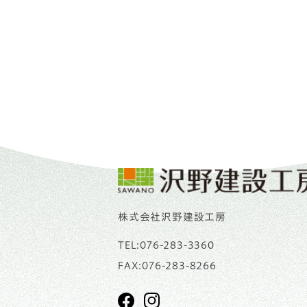
株式会社沢野建設工房
TEL:
076-283-3360
FAX:076-283-8266