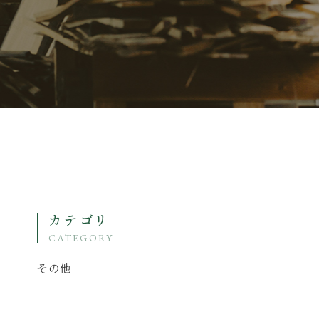
カテゴリ
CATEGORY
その他