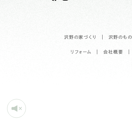
沢野の家づくり
沢野のもの
リフォーム
会社概要