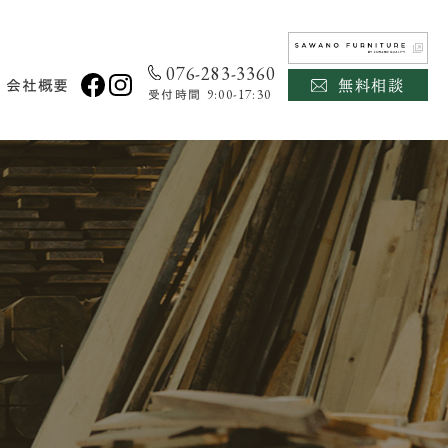
076-283-3360
無料相談
会社概要
9:00-17:30
受付時間