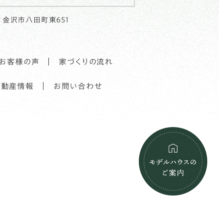
：金沢市八田町東651
・お客様の声
家づくりの流れ
不動産情報
お問い合わせ