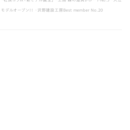
モデルオープン！！ ・沢野建設工房Best member No.20