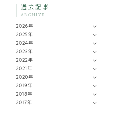
過去記事
ARCHIVE
2026年
2025年
2024年
2023年
2022年
2021年
2020年
2019年
2018年
2017年