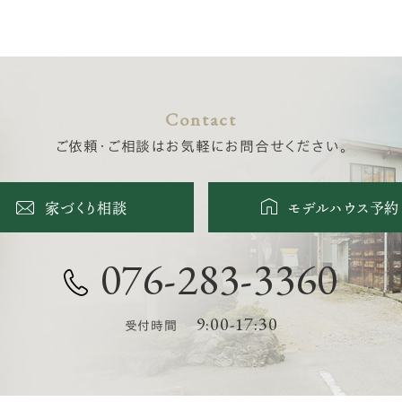
Contact
ご依頼・ご相談はお気軽にお問合せください。
家づくり相談
モデルハウス予約
076-283-3360
9:00-17:30
受付時間